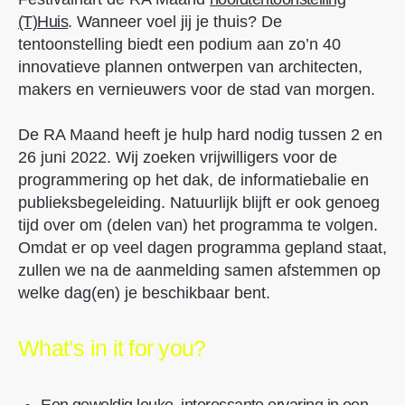
(T)Huis
. Wanneer voel jij je thuis? De
tentoonstelling biedt een podium aan zo’n 40
innovatieve plannen ontwerpen van architecten,
makers en vernieuwers voor de stad van morgen.
De RA Maand heeft je hulp hard nodig tussen 2 en
26 juni 2022. Wij zoeken vrijwilligers voor de
programmering op het dak, de informatiebalie en
publieksbegeleiding. Natuurlijk blijft er ook genoeg
tijd over om (delen van) het programma te volgen.
Omdat er op veel dagen programma gepland staat,
zullen we na de aanmelding samen afstemmen op
welke dag(en) je beschikbaar bent.
What’s in it for you?