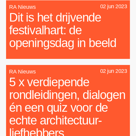
02 jun 2023
RA Nieuws
Dit is het drijvende
festivalhart: de
openingsdag in beeld
02 jun 2023
RA Nieuws
5 x verdiepende
rondleidingen, dialogen
én een quiz voor de
echte architectuur­
liefhebbers