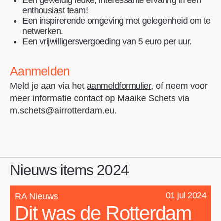
Een geweldig leuke, interessante ervaring in een
enthousiast team!
Een inspirerende omgeving met gelegenheid om te
netwerken.
Een vrijwilligersvergoeding van 5 euro per uur.
Aanmelden
Meld je aan via het
aanmeldformulier
, of neem voor
meer informatie contact op Maaike Schets via
m.schets@airrotterdam.eu.
Nieuws items 2024
01 jul 2024
RA Nieuws
Dit was de Rotterdam